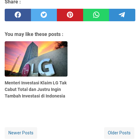
Share :
You may like these posts :
Menteri Investasi Klaim LG Tak
Cabut Total dan Justru Ingin
Tambah Investasi di Indonesia
Newer Posts
Older Posts