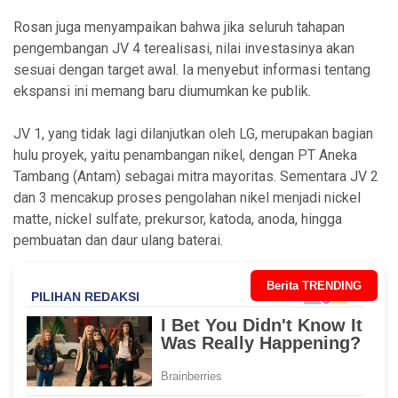
Rosan juga menyampaikan bahwa jika seluruh tahapan
pengembangan JV 4 terealisasi, nilai investasinya akan
sesuai dengan target awal. Ia menyebut informasi tentang
ekspansi ini memang baru diumumkan ke publik.
JV 1, yang tidak lagi dilanjutkan oleh LG, merupakan bagian
hulu proyek, yaitu penambangan nikel, dengan PT Aneka
Tambang (Antam) sebagai mitra mayoritas. Sementara JV 2
dan 3 mencakup proses pengolahan nikel menjadi nickel
matte, nickel sulfate, prekursor, katoda, anoda, hingga
pembuatan dan daur ulang baterai.
Berita TRENDING