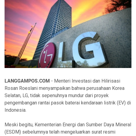
LANGGAMPOS.COM
- Menteri Investasi dan Hilirisasi
Rosan Roeslani menyampaikan bahwa perusahaan Korea
Selatan, LG, tidak sepenuhnya mundur dari proyek
pengembangan rantai pasok baterai kendaraan listrik (EV) di
Indonesia.
Meski begitu, Kementerian Energi dan Sumber Daya Mineral
(ESDM) sebelumnya telah mengeluarkan surat resmi