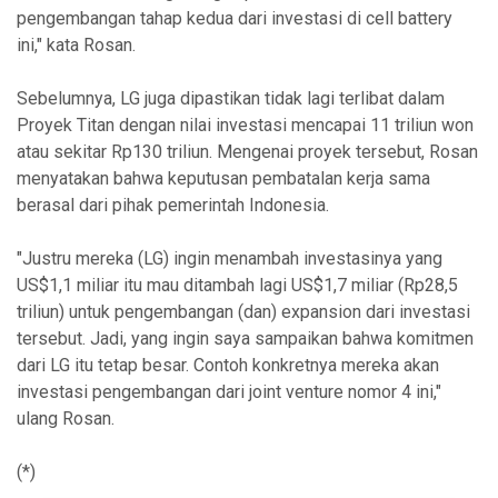
pengembangan tahap kedua dari investasi di cell battery
ini," kata Rosan.
Sebelumnya, LG juga dipastikan tidak lagi terlibat dalam
Proyek Titan dengan nilai investasi mencapai 11 triliun won
atau sekitar Rp130 triliun. Mengenai proyek tersebut, Rosan
menyatakan bahwa keputusan pembatalan kerja sama
berasal dari pihak pemerintah Indonesia.
"Justru mereka (LG) ingin menambah investasinya yang
US$1,1 miliar itu mau ditambah lagi US$1,7 miliar (Rp28,5
triliun) untuk pengembangan (dan) expansion dari investasi
tersebut. Jadi, yang ingin saya sampaikan bahwa komitmen
dari LG itu tetap besar. Contoh konkretnya mereka akan
investasi pengembangan dari joint venture nomor 4 ini,"
ulang Rosan.
(*)