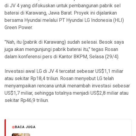
di JV 4 yang difokuskan untuk pembangunan pabrik sel
baterai di Karawang, Jawa Barat. Proyek ini dijalankan
bersama Hyundai melalui PT Hyundai LG Indonesia (HLI)
Green Power.
"Nah, itu (pabrik di Karawang) sudah selesai. Besok saya
juga akan mengunjungi pabrik baterai itu," tegas Rosan
dalam konferensi pers di Kantor BKPM, Selasa (29/4).
Investasi awal LG di JV 4 tercatat sebesar US$1,1 miliar
atau sekitar Rp18,4 triliun. Rosan menyebut LG telah
menyampaikan rencana untuk menambah investasi sebesar
US$1,7 miliar, sehingga totalnya menjadi US$2,8 miliar atau
sekitar Rp46,9 triliun.
BACA JUGA