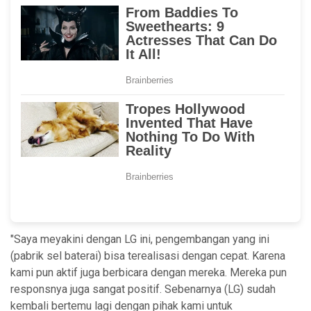
"Saya meyakini dengan LG ini, pengembangan yang ini
(pabrik sel baterai) bisa terealisasi dengan cepat. Karena
kami pun aktif juga berbicara dengan mereka. Mereka pun
responsnya juga sangat positif. Sebenarnya (LG) sudah
kembali bertemu lagi dengan pihak kami untuk