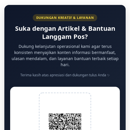
DUKUNGAN KREATIF & LAYANAN
Suka dengan Artikel & Bantuan
Langgam Pos?
Dukung kelanjutan operasional kami agar terus
konsisten menyajikan konten informasi bermanfaat,
ulasan mendalam, dan layanan bantuan terbaik setiap
hari.
Terima kasih atas apresiasi dan dukungan tulus Anda ✨