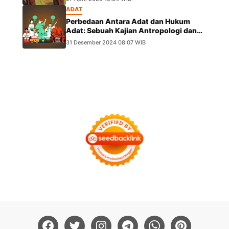
ADAT
Perbedaan Antara Adat dan Hukum
Adat: Sebuah Kajian Antropologi dan
Hukum
31 Desember 2024 08:07 WIB