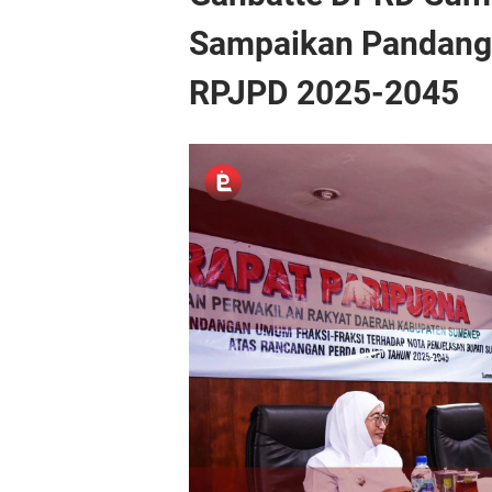
Sampaikan Pandang
RPJPD 2025-2045