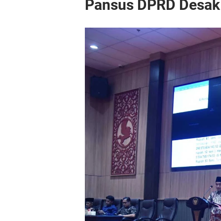
Pansus DPRD Desak 