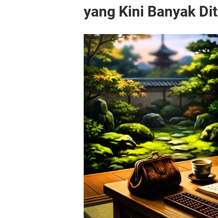
yang Kini Banyak Di