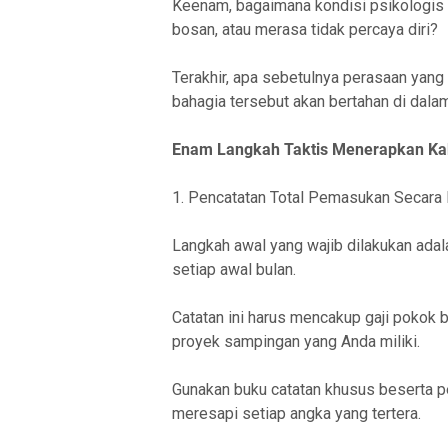
Keenam, bagaimana kondisi psikologis s
bosan, atau merasa tidak percaya diri?
Terakhir, apa sebetulnya perasaan yang
bahagia tersebut akan bertahan di dala
Enam Langkah Taktis Menerapkan Ka
1. Pencatatan Total Pemasukan Secara
Langkah awal yang wajib dilakukan ada
setiap awal bulan.
Catatan ini harus mencakup gaji pokok 
proyek sampingan yang Anda miliki.
Gunakan buku catatan khusus beserta p
meresapi setiap angka yang tertera.