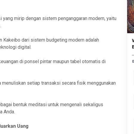
i yang mirip dengan sistem penganggaran modern, yaitu
.
 Kakeibo dari sistem budgeting modern adalah
nologi digital.
euangan di ponsel pintar maupun tabel otomatis di
menuliskan setiap transaksi secara fisik menggunakan
ebagai bentuk meditasi untuk mengenali sekaligus
a Anda.
luarkan Uang