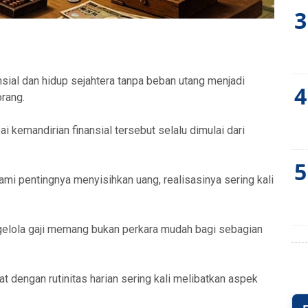
3
sial dan hidup sejahtera tanpa beban utang menjadi
4
orang.
 kemandirian finansial tersebut selalu dimulai dari
5
 pentingnya menyisihkan uang, realisasinya sering kali
lola gaji memang bukan perkara mudah bagi sebagian
at dengan rutinitas harian sering kali melibatkan aspek