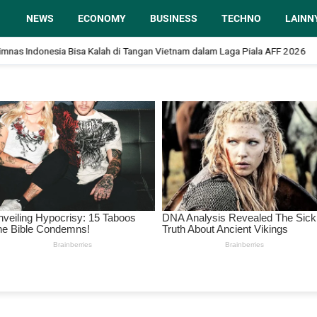
NEWS
ECONOMY
BUSINESS
TECHNO
LAINN
donesia Bisa Kalah di Tangan Vietnam dalam Laga Piala AFF 2026