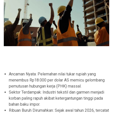
Ancaman Nyata: Pelemahan nilai tukar rupiah yang
menembus Rp18.000 per dolar AS memicu gelombang
pemutusan hubungan kerja (PHK) massal.
Sektor Terdampak: Industri tekstil dan garmen menjadi
korban paling rapuh akibat ketergantungan tinggi pada
bahan baku impor.
Ribuan Buruh Dirumahkan: Sejak awal tahun 2026, tercatat