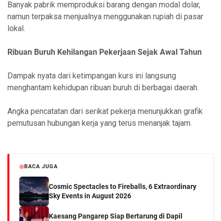
Banyak pabrik memproduksi barang dengan modal dolar,
namun terpaksa menjualnya menggunakan rupiah di pasar
lokal.
Ribuan Buruh Kehilangan Pekerjaan Sejak Awal Tahun
Dampak nyata dari ketimpangan kurs ini langsung
menghantam kehidupan ribuan buruh di berbagai daerah.
Angka pencatatan dari serikat pekerja menunjukkan grafik
pemutusan hubungan kerja yang terus menanjak tajam.
BACA JUGA
Cosmic Spectacles to Fireballs, 6 Extraordinary
Sky Events in August 2026
Kaesang Pangarep Siap Bertarung di Dapil