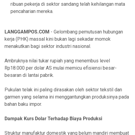
ribuan pekerja di sektor sandang telah kehilangan mata
pencaharian mereka.
LANGGAMPOS.COM
- Gelombang pemutusan hubungan
kerja (PHK) massal kini bukan lagi sekadar momok
menakutkan bagi sektor industri nasional.
Ambruknya nilai tukar rupiah yang menembus level
Rp18.000 per dolar AS mulai memicu efisiensi besar-
besaran di lantai pabrik.
Pukulan telak ini paling dirasakan oleh sektor tekstil dan
garmen yang selama ini menggantungkan produksinya pada
bahan baku impor.
Dampak Kurs Dolar Terhadap Biaya Produksi
Struktur manufaktur domestik yang belum mandiri membuat