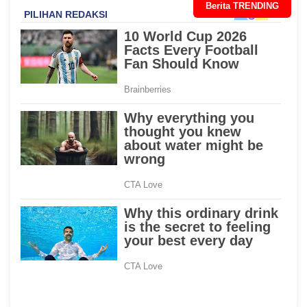
Berita TRENDING