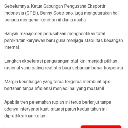
Sebelumnya, Ketua Gabungan Pengusaha Eksportir
Indonesia (GPEI), Benny Soetrisno, juga mengutarakan hal
senada mengenai kondisi riil dunia usaha.
Banyak manajemen perusahaan menghentikan total
perekrutan karyawan baru guna menjaga stabilitas keuangan
internal.
Langkah akselerasi pengurangan staf kini menjadi pilihan
rasional yang paling realistis bagi sebagian besar korporasi.
Margin keuntungan yang terus tergerus membuat opsi
bertahan tanpa efisiensi menjadi hal yang mustahil.
Apabila tren pelemahan rupiah ini terus berlanjut tanpa
adanya intervensi kuat, situasi paruh kedua tahun ini
diprediksi kian kelam.