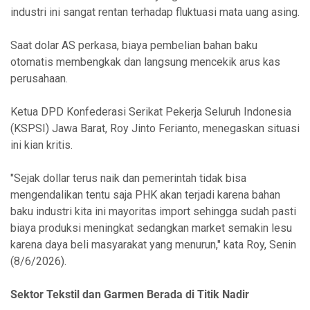
industri ini sangat rentan terhadap fluktuasi mata uang asing.
Saat dolar AS perkasa, biaya pembelian bahan baku
otomatis membengkak dan langsung mencekik arus kas
perusahaan.
Ketua DPD Konfederasi Serikat Pekerja Seluruh Indonesia
(KSPSI) Jawa Barat, Roy Jinto Ferianto, menegaskan situasi
ini kian kritis.
"Sejak dollar terus naik dan pemerintah tidak bisa
mengendalikan tentu saja PHK akan terjadi karena bahan
baku industri kita ini mayoritas import sehingga sudah pasti
biaya produksi meningkat sedangkan market semakin lesu
karena daya beli masyarakat yang menurun," kata Roy, Senin
(8/6/2026).
Sektor Tekstil dan Garmen Berada di Titik Nadir