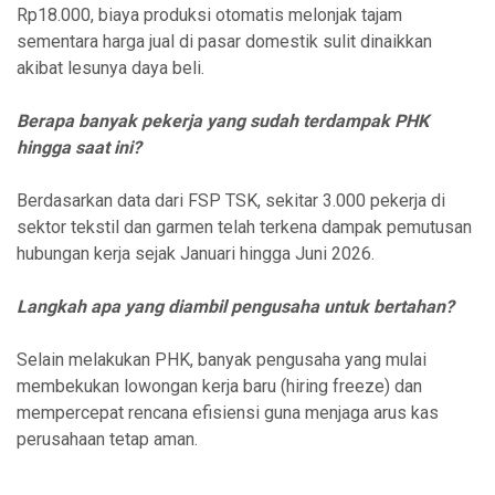
Rp18.000, biaya produksi otomatis melonjak tajam
sementara harga jual di pasar domestik sulit dinaikkan
akibat lesunya daya beli.
Berapa banyak pekerja yang sudah terdampak PHK
hingga saat ini?
Berdasarkan data dari FSP TSK, sekitar 3.000 pekerja di
sektor tekstil dan garmen telah terkena dampak pemutusan
hubungan kerja sejak Januari hingga Juni 2026.
Langkah apa yang diambil pengusaha untuk bertahan?
Selain melakukan PHK, banyak pengusaha yang mulai
membekukan lowongan kerja baru (hiring freeze) dan
mempercepat rencana efisiensi guna menjaga arus kas
perusahaan tetap aman.