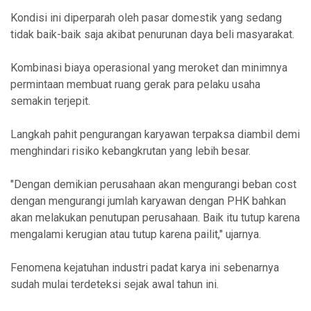
Kondisi ini diperparah oleh pasar domestik yang sedang
tidak baik-baik saja akibat penurunan daya beli masyarakat.
Kombinasi biaya operasional yang meroket dan minimnya
permintaan membuat ruang gerak para pelaku usaha
semakin terjepit.
Langkah pahit pengurangan karyawan terpaksa diambil demi
menghindari risiko kebangkrutan yang lebih besar.
"Dengan demikian perusahaan akan mengurangi beban cost
dengan mengurangi jumlah karyawan dengan PHK bahkan
akan melakukan penutupan perusahaan. Baik itu tutup karena
mengalami kerugian atau tutup karena pailit," ujarnya.
Fenomena kejatuhan industri padat karya ini sebenarnya
sudah mulai terdeteksi sejak awal tahun ini.