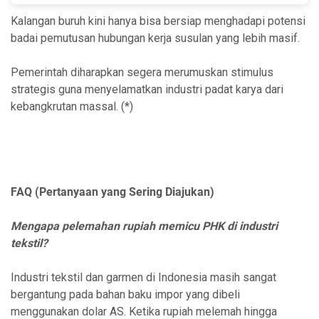
Kalangan buruh kini hanya bisa bersiap menghadapi potensi
badai pemutusan hubungan kerja susulan yang lebih masif.
Pemerintah diharapkan segera merumuskan stimulus
strategis guna menyelamatkan industri padat karya dari
kebangkrutan massal. (*)
FAQ (Pertanyaan yang Sering Diajukan)
Mengapa pelemahan rupiah memicu PHK di industri
tekstil?
Industri tekstil dan garmen di Indonesia masih sangat
bergantung pada bahan baku impor yang dibeli
menggunakan dolar AS. Ketika rupiah melemah hingga