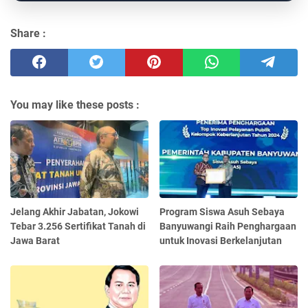
Share :
You may like these posts :
Jelang Akhir Jabatan, Jokowi
Program Siswa Asuh Sebaya
Tebar 3.256 Sertifikat Tanah di
Banyuwangi Raih Penghargaan
Jawa Barat
untuk Inovasi Berkelanjutan