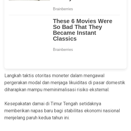
Langkah taktis otoritas moneter dalam mengawal
pergerakan modal dan menjaga likuiditas di pasar domestik
diharapkan mampu meminimalisasi risiko eksternal.
Kesepakatan damai di Timur Tengah setidaknya
memberikan napas baru bagi stabilitas ekonomi nasional
menjelang paruh kedua tahun ini.