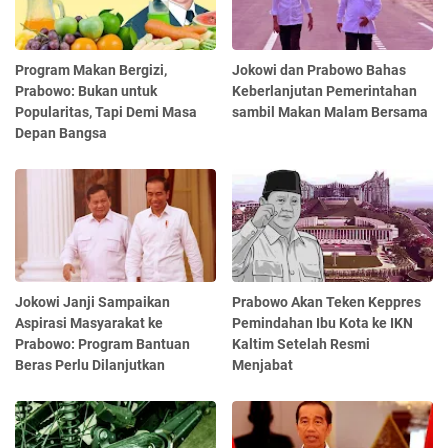
Program Makan Bergizi,
Jokowi dan Prabowo Bahas
Prabowo: Bukan untuk
Keberlanjutan Pemerintahan
Popularitas, Tapi Demi Masa
sambil Makan Malam Bersama
Depan Bangsa
Jokowi Janji Sampaikan
Prabowo Akan Teken Keppres
Aspirasi Masyarakat ke
Pemindahan Ibu Kota ke IKN
Prabowo: Program Bantuan
Kaltim Setelah Resmi
Beras Perlu Dilanjutkan
Menjabat