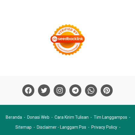
Beranda
Donasi Web
Cara Kirim Tulisan
Tim Langgampos
Sitemap
Disclaimer - Langgam Pos
Privacy Policy