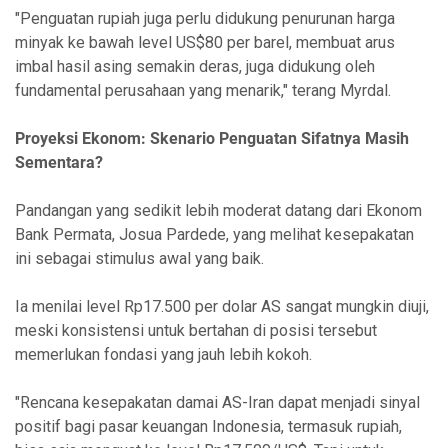
"Penguatan rupiah juga perlu didukung penurunan harga
minyak ke bawah level US$80 per barel, membuat arus
imbal hasil asing semakin deras, juga didukung oleh
fundamental perusahaan yang menarik," terang Myrdal.
Proyeksi Ekonom: Skenario Penguatan Sifatnya Masih
Sementara?
Pandangan yang sedikit lebih moderat datang dari Ekonom
Bank Permata, Josua Pardede, yang melihat kesepakatan
ini sebagai stimulus awal yang baik.
Ia menilai level Rp17.500 per dolar AS sangat mungkin diuji,
meski konsistensi untuk bertahan di posisi tersebut
memerlukan fondasi yang jauh lebih kokoh.
"Rencana kesepakatan damai AS-Iran dapat menjadi sinyal
positif bagi pasar keuangan Indonesia, termasuk rupiah,