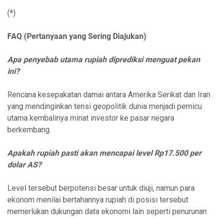
(*)
FAQ (Pertanyaan yang Sering Diajukan)
Apa penyebab utama rupiah diprediksi menguat pekan
ini?
Rencana kesepakatan damai antara Amerika Serikat dan Iran
yang mendinginkan tensi geopolitik dunia menjadi pemicu
utama kembalinya minat investor ke pasar negara
berkembang.
Apakah rupiah pasti akan mencapai level Rp17.500 per
dolar AS?
Level tersebut berpotensi besar untuk diuji, namun para
ekonom menilai bertahannya rupiah di posisi tersebut
memerlukan dukungan data ekonomi lain seperti penurunan