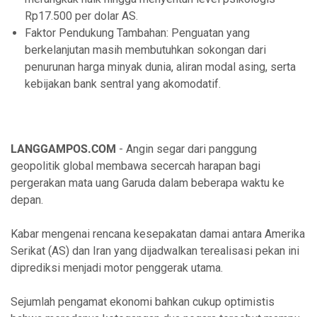
Rp17.500 per dolar AS.
Faktor Pendukung Tambahan: Penguatan yang
berkelanjutan masih membutuhkan sokongan dari
penurunan harga minyak dunia, aliran modal asing, serta
kebijakan bank sentral yang akomodatif.
LANGGAMPOS.COM
- Angin segar dari panggung
geopolitik global membawa secercah harapan bagi
pergerakan mata uang Garuda dalam beberapa waktu ke
depan.
Kabar mengenai rencana kesepakatan damai antara Amerika
Serikat (AS) dan Iran yang dijadwalkan terealisasi pekan ini
diprediksi menjadi motor penggerak utama.
Sejumlah pengamat ekonomi bahkan cukup optimistis