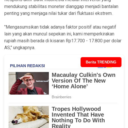
mendukung stabilitas moneter dianggap menjadi bantalan
penting yang menjaga nilai tukar dari fluktuasi ekstrem.
"Mengasumsikan tidak adanya faktor positif atau negatif
lain yang akan muncul sepekan ini, kami memperkirakan
rupiah masih berada di kisaran Rp17.700 - 17.800 per dolar
AS," ungkapnya.
Berita TRENDING