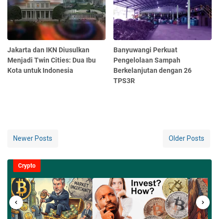
Jakarta dan IKN Diusulkan
Banyuwangi Perkuat
Menjadi Twin Cities: Dua Ibu
Pengelolaan Sampah
Kota untuk Indonesia
Berkelanjutan dengan 26
TPS3R
Newer Posts
Older Posts
Crypto